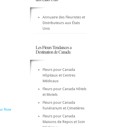
Annuaire des Fleuristes et
Distributeurs aux États
Unis
Les Fleurs Tendances a
Destination de Canada
Fleurs pour Canada
Hôpitaux et Centres
Médicaux
Fleurs pour Canada Hôtels
et Motels
Fleurs pour Canada
Funérarium et Cimetières
eur Rose
Fleurs pour Canada
Maisons de Repos et Soin