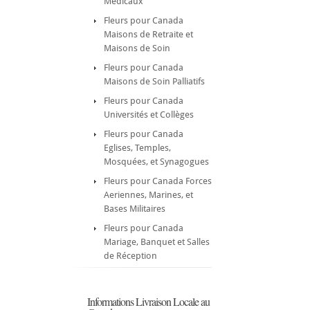
Médicaux
Fleurs pour Canada
Maisons de Retraite et
Maisons de Soin
Fleurs pour Canada
Maisons de Soin Palliatifs
Fleurs pour Canada
Universités et Collèges
Fleurs pour Canada
Eglises, Temples,
Mosquées, et Synagogues
Fleurs pour Canada Forces
Aeriennes, Marines, et
Bases Militaires
Fleurs pour Canada
Mariage, Banquet et Salles
de Réception
Informations Livraison Locale au