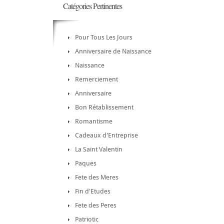
Catégories Pertinentes
Pour Tous Les Jours
Anniversaire de Naissance
Naissance
Remerciement
Anniversaire
Bon Rétablissement
Romantisme
Cadeaux d'Entreprise
La Saint Valentin
Paques
Fete des Meres
Fin d'Etudes
Fete des Peres
Patriotic