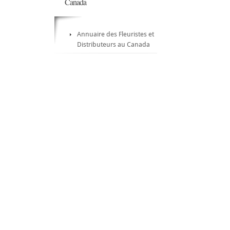
Canada
Annuaire des Fleuristes et
Distributeurs au Canada