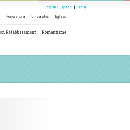
English
|
Espanol
|
Panier
Funérarium
Universités
Eglises
on Rétablissement
Romantisme