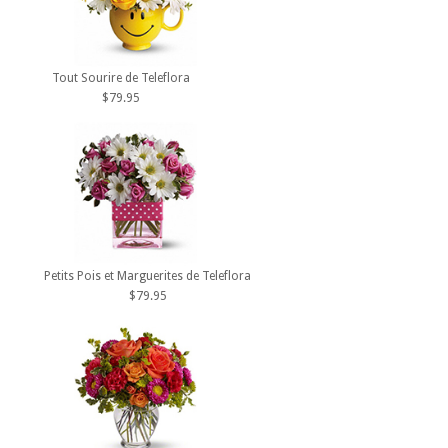
Tout Sourire de Teleflora
$79.95
Petits Pois et Marguerites de Teleflora
$79.95