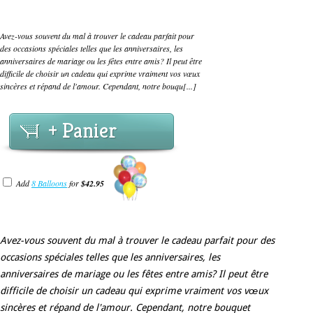
Avez-vous souvent du mal à trouver le cadeau parfait pour
des occasions spéciales telles que les anniversaires, les
anniversaires de mariage ou les fêtes entre amis? Il peut être
difficile de choisir un cadeau qui exprime vraiment vos vœux
sincères et répand de l'amour. Cependant, notre bouqu[...]
+ Panier
Add
8 Balloons
for
$42.95
Avez-vous souvent du mal à trouver le cadeau parfait pour des
occasions spéciales telles que les anniversaires, les
anniversaires de mariage ou les fêtes entre amis? Il peut être
difficile de choisir un cadeau qui exprime vraiment vos vœux
sincères et répand de l'amour. Cependant, notre bouquet