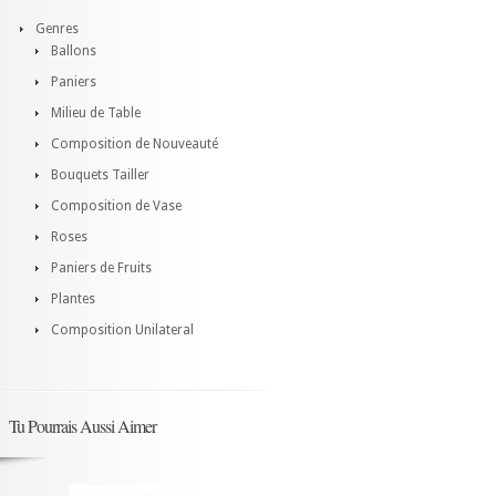
Genres
Ballons
Paniers
Milieu de Table
Composition de Nouveauté
Bouquets Tailler
Composition de Vase
Roses
Paniers de Fruits
Plantes
Composition Unilateral
Tu Pourrais Aussi Aimer