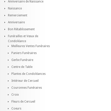
Anniversaire de Naissance
Naissance
Remerciement
Anniversaire
Bon Rétablissement
Funérailles et Vœux de
Condoléance
Meilleures Ventes Funéraires
Paniers Funéraires
Gerbe Funéraire
Centre de Table
Plantes de Condoléances
Intérieur de Cercueil
Couronnes Funéraires
Croix
Fleurs de Cercueil
Coeurs