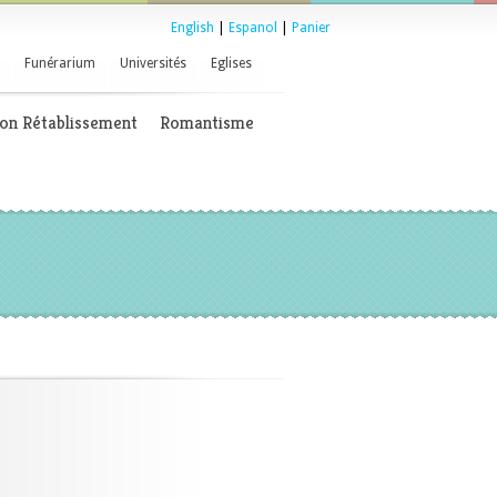
English
|
Espanol
|
Panier
Funérarium
Universités
Eglises
on Rétablissement
Romantisme