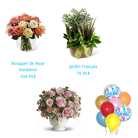
Bouquet de Rose
Jardin Français
Sundance
79.95$
104.95$