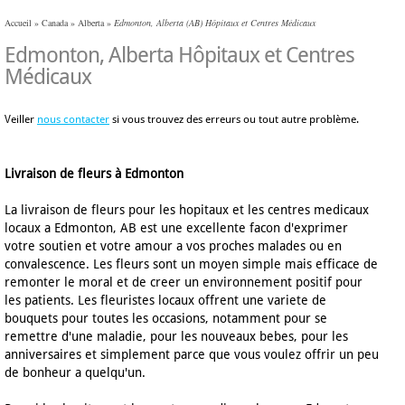
Accueil
»
Canada
»
Alberta
»
Edmonton, Alberta (AB) Hôpitaux et Centres Médicaux
Edmonton, Alberta Hôpitaux et Centres
Médicaux
Veiller
nous contacter
si vous trouvez des erreurs ou tout autre problème.
Livraison de fleurs à Edmonton
La livraison de fleurs pour les hopitaux et les centres medicaux
locaux a Edmonton, AB est une excellente facon d'exprimer
votre soutien et votre amour a vos proches malades ou en
convalescence. Les fleurs sont un moyen simple mais efficace de
remonter le moral et de creer un environnement positif pour
les patients. Les fleuristes locaux offrent une variete de
bouquets pour toutes les occasions, notamment pour se
remettre d'une maladie, pour les nouveaux bebes, pour les
anniversaires et simplement parce que vous voulez offrir un peu
de bonheur a quelqu'un.