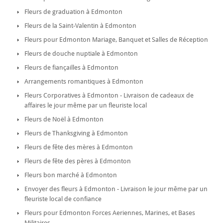
Fleurs de graduation à Edmonton
Fleurs de la Saint-Valentin à Edmonton
Fleurs pour Edmonton Mariage, Banquet et Salles de Réception
Fleurs de douche nuptiale à Edmonton
Fleurs de fiançailles à Edmonton
Arrangements romantiques à Edmonton
Fleurs Corporatives à Edmonton - Livraison de cadeaux de
affaires le jour même par un fleuriste local
Fleurs de Noël à Edmonton
Fleurs de Thanksgiving à Edmonton
Fleurs de fête des mères à Edmonton
Fleurs de fête des pères à Edmonton
Fleurs bon marché à Edmonton
Envoyer des fleurs à Edmonton - Livraison le jour même par un
fleuriste local de confiance
Fleurs pour Edmonton Forces Aeriennes, Marines, et Bases
Militaires