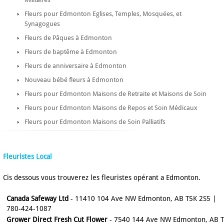
Fleurs pour Edmonton Eglises, Temples, Mosquées, et
Synagogues
Fleurs de Pâques à Edmonton
Fleurs de baptême à Edmonton
Fleurs de anniversaire à Edmonton
Nouveau bébé fleurs à Edmonton
Fleurs pour Edmonton Maisons de Retraite et Maisons de Soin
Fleurs pour Edmonton Maisons de Repos et Soin Médicaux
Fleurs pour Edmonton Maisons de Soin Palliatifs
Fleuristes Local
Cis dessous vous trouverez les fleuristes opérant a Edmonton.
Canada Safeway Ltd
- 11410 104 Ave NW Edmonton, AB T5K 2S5 |
780-424-1087
Grower Direct Fresh Cut Flower
- 7540 144 Ave NW Edmonton, AB 