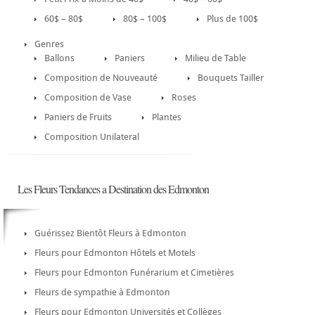
60$ – 80$
80$ – 100$
Plus de 100$
Genres
Ballons
Paniers
Milieu de Table
Composition de Nouveauté
Bouquets Tailler
Composition de Vase
Roses
Paniers de Fruits
Plantes
Composition Unilateral
Les Fleurs Tendances a Destination des Edmonton
Guérissez Bientôt Fleurs à Edmonton
Fleurs pour Edmonton Hôtels et Motels
Fleurs pour Edmonton Funérarium et Cimetières
Fleurs de sympathie à Edmonton
Fleurs pour Edmonton Universités et Collèges