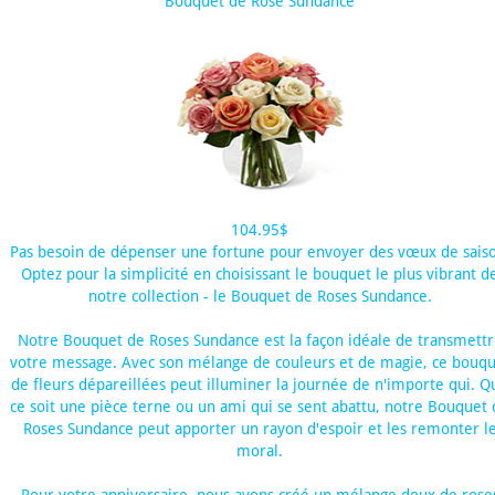
Bouquet de Rose Sundance
104.95$
Pas besoin de dépenser une fortune pour envoyer des vœux de saiso
Optez pour la simplicité en choisissant le bouquet le plus vibrant d
notre collection - le Bouquet de Roses Sundance.
Notre Bouquet de Roses Sundance est la façon idéale de transmettr
votre message. Avec son mélange de couleurs et de magie, ce bouqu
de fleurs dépareillées peut illuminer la journée de n'importe qui. Q
ce soit une pièce terne ou un ami qui se sent abattu, notre Bouquet
Roses Sundance peut apporter un rayon d'espoir et les remonter l
moral.