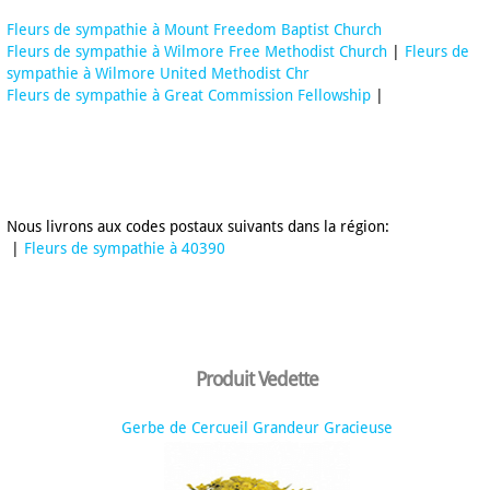
Fleurs de sympathie à Mount Freedom Baptist Church
Fleurs de sympathie à Wilmore Free Methodist Church
|
Fleurs de
sympathie à Wilmore United Methodist Chr
Fleurs de sympathie à Great Commission Fellowship
|
Nous livrons aux codes postaux suivants dans la région:
|
Fleurs de sympathie à 40390
Produit Vedette
Gerbe de Cercueil Grandeur Gracieuse