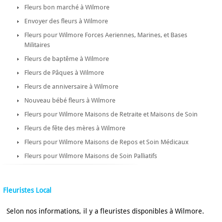
Fleurs bon marché à Wilmore
Envoyer des fleurs à Wilmore
Fleurs pour Wilmore Forces Aeriennes, Marines, et Bases
Militaires
Fleurs de baptême à Wilmore
Fleurs de Pâques à Wilmore
Fleurs de anniversaire à Wilmore
Nouveau bébé fleurs à Wilmore
Fleurs pour Wilmore Maisons de Retraite et Maisons de Soin
Fleurs de fête des mères à Wilmore
Fleurs pour Wilmore Maisons de Repos et Soin Médicaux
Fleurs pour Wilmore Maisons de Soin Palliatifs
Fleuristes Local
Selon nos informations, il y a fleuristes disponibles à Wilmore.