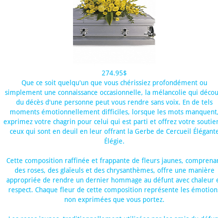
274.95$
Que ce soit quelqu'un que vous chérissiez profondément ou
simplement une connaissance occasionnelle, la mélancolie qui décou
du décès d'une personne peut vous rendre sans voix. En de tels
moments émotionnellement difficiles, lorsque les mots manquent
exprimez votre chagrin pour celui qui est parti et offrez votre soutie
ceux qui sont en deuil en leur offrant la Gerbe de Cercueil Élégant
Élégie.
Cette composition raffinée et frappante de fleurs jaunes, comprena
des roses, des glaïeuls et des chrysanthèmes, offre une manière
appropriée de rendre un dernier hommage au défunt avec chaleur 
respect. Chaque fleur de cette composition représente les émotion
non exprimées que vous portez.