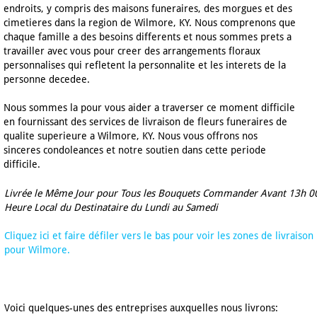
endroits, y compris des maisons funeraires, des morgues et des
cimetieres dans la region de Wilmore, KY. Nous comprenons que
chaque famille a des besoins differents et nous sommes prets a
travailler avec vous pour creer des arrangements floraux
personnalises qui refletent la personnalite et les interets de la
personne decedee.
Nous sommes la pour vous aider a traverser ce moment difficile
en fournissant des services de livraison de fleurs funeraires de
qualite superieure a Wilmore, KY. Nous vous offrons nos
sinceres condoleances et notre soutien dans cette periode
difficile.
Livrée le Même Jour pour Tous les Bouquets Commander Avant 13h 0
Heure Local du Destinataire du Lundi au Samedi
Cliquez ici et faire défiler vers le bas pour voir les zones de livraison
pour Wilmore.
Voici quelques-unes des entreprises auxquelles nous livrons: