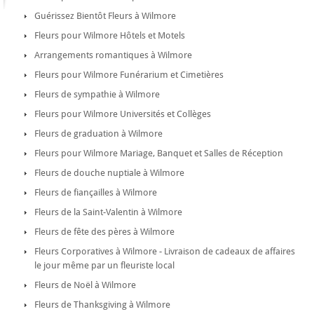
Guérissez Bientôt Fleurs à Wilmore
Fleurs pour Wilmore Hôtels et Motels
Arrangements romantiques à Wilmore
Fleurs pour Wilmore Funérarium et Cimetières
Fleurs de sympathie à Wilmore
Fleurs pour Wilmore Universités et Collèges
Fleurs de graduation à Wilmore
Fleurs pour Wilmore Mariage, Banquet et Salles de Réception
Fleurs de douche nuptiale à Wilmore
Fleurs de fiançailles à Wilmore
Fleurs de la Saint-Valentin à Wilmore
Fleurs de fête des pères à Wilmore
Fleurs Corporatives à Wilmore - Livraison de cadeaux de affaires
le jour même par un fleuriste local
Fleurs de Noël à Wilmore
Fleurs de Thanksgiving à Wilmore