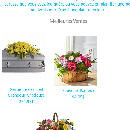
l'adresse que vous avez indiquée, ou vous pouvez en planifier une p
une livraison fraîche à une date ultérieure.
Meilleures Ventes
Gerbe de Cercueil
Souvenir Radieux
Grandeur Gracieuse
94.95$
274.95$