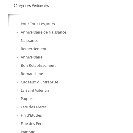
Catégories Pertinentes
Pour Tous Les Jours
Anniversaire de Naissance
Naissance
Remerciement
Anniversaire
Bon Rétablissement
Romantisme
Cadeaux d'Entreprise
La Saint Valentin
Paques
Fete des Meres
Fin d'Etudes
Fete des Peres
Patriotic