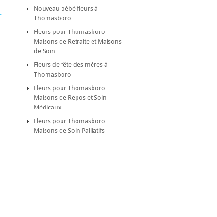
Nouveau bébé fleurs à
r
Thomasboro
Fleurs pour Thomasboro
Maisons de Retraite et Maisons
de Soin
Fleurs de fête des mères à
Thomasboro
Fleurs pour Thomasboro
Maisons de Repos et Soin
Médicaux
Fleurs pour Thomasboro
Maisons de Soin Palliatifs