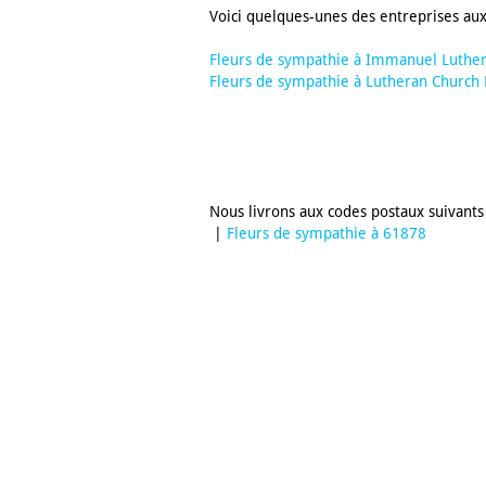
Voici quelques-unes des entreprises aux
Fleurs de sympathie à Immanuel Luthe
Fleurs de sympathie à Lutheran Church
Nous livrons aux codes postaux suivants 
|
Fleurs de sympathie à 61878