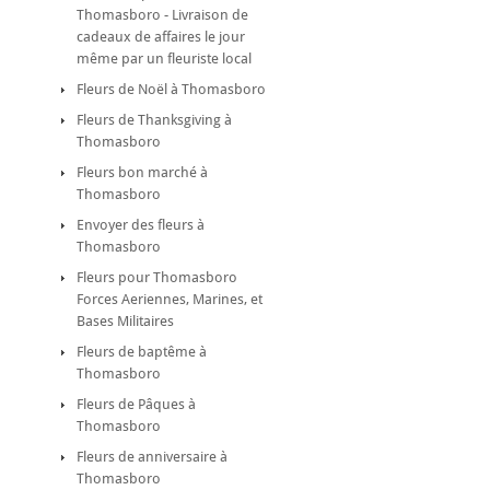
Thomasboro - Livraison de
cadeaux de affaires le jour
même par un fleuriste local
Fleurs de Noël à Thomasboro
Fleurs de Thanksgiving à
Thomasboro
Fleurs bon marché à
Thomasboro
Envoyer des fleurs à
Thomasboro
Fleurs pour Thomasboro
Forces Aeriennes, Marines, et
Bases Militaires
Fleurs de baptême à
Thomasboro
Fleurs de Pâques à
Thomasboro
Fleurs de anniversaire à
Thomasboro