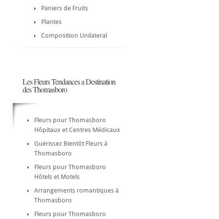
Paniers de Fruits
Plantes
Composition Unilateral
Les Fleurs Tendances a Destination
des Thomasboro
Fleurs pour Thomasboro
Hôpitaux et Centres Médicaux
Guérissez Bientôt Fleurs à
Thomasboro
Fleurs pour Thomasboro
Hôtels et Motels
Arrangements romantiques à
Thomasboro
Fleurs pour Thomasboro