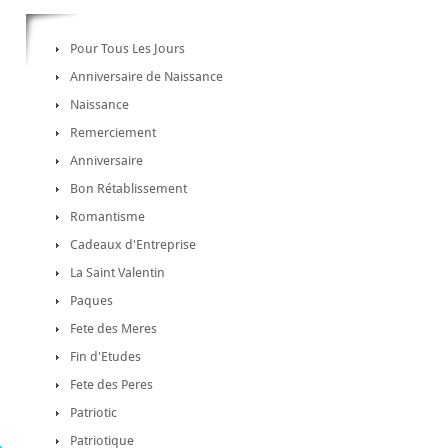
Pour Tous Les Jours
Anniversaire de Naissance
Naissance
Remerciement
Anniversaire
Bon Rétablissement
Romantisme
Cadeaux d'Entreprise
La Saint Valentin
Paques
Fete des Meres
Fin d'Etudes
Fete des Peres
Patriotic
Patriotique