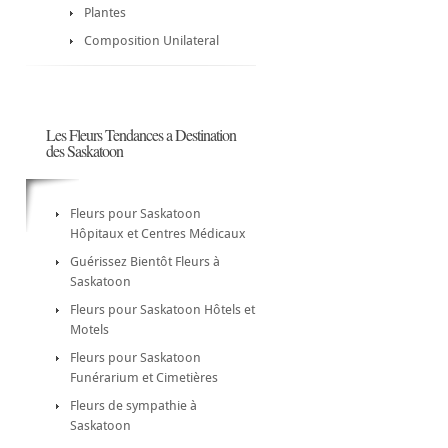
Plantes
Composition Unilateral
Les Fleurs Tendances a Destination
des Saskatoon
Fleurs pour Saskatoon
Hôpitaux et Centres Médicaux
Guérissez Bientôt Fleurs à
Saskatoon
Fleurs pour Saskatoon Hôtels et
Motels
Fleurs pour Saskatoon
Funérarium et Cimetières
Fleurs de sympathie à
Saskatoon