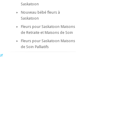
Saskatoon
Nouveau bébé fleurs à
Saskatoon
Fleurs pour Saskatoon Maisons
de Retraite et Maisons de Soin
Fleurs pour Saskatoon Maisons
de Soin Palliatifs
ur