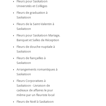
Fleurs pour Saskatoon
Universités et Collèges
Fleurs de graduation à
Saskatoon
Fleurs de la Saint-Valentin à
Saskatoon
Fleurs pour Saskatoon Mariage,
Banquet et Salles de Réception
Fleurs de douche nuptiale à
Saskatoon
Fleurs de fiançailles à
Saskatoon
Arrangements romantiques à
Saskatoon
Fleurs Corporatives à
Saskatoon - Livraison de
cadeaux de affaires le jour
même par un fleuriste local
Fleurs de Noël à Saskatoon