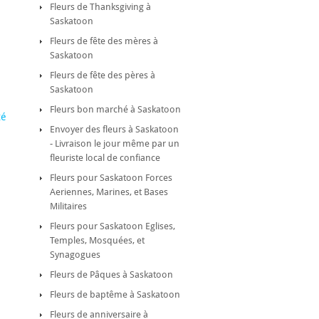
Fleurs de Thanksgiving à
Saskatoon
Fleurs de fête des mères à
Saskatoon
Fleurs de fête des pères à
Saskatoon
Fleurs bon marché à Saskatoon
té
Envoyer des fleurs à Saskatoon
- Livraison le jour même par un
fleuriste local de confiance
Fleurs pour Saskatoon Forces
Aeriennes, Marines, et Bases
Militaires
Fleurs pour Saskatoon Eglises,
Temples, Mosquées, et
Synagogues
Fleurs de Pâques à Saskatoon
Fleurs de baptême à Saskatoon
Fleurs de anniversaire à