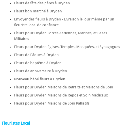
Fleurs de fête des pères à Dryden
Fleurs bon marché à Dryden
Envoyer des fleurs à Dryden - Livraison le jour même par un
fleuriste local de confiance
Fleurs pour Dryden Forces Aeriennes, Marines, et Bases
Militaires
Fleurs pour Dryden Eglises, Temples, Mosquées, et Synagogues
Fleurs de Pâques à Dryden
Fleurs de baptême à Dryden
Fleurs de anniversaire à Dryden
Nouveau bébé fleurs à Dryden
Fleurs pour Dryden Maisons de Retraite et Maisons de Soin
Fleurs pour Dryden Maisons de Repos et Soin Médicaux
Fleurs pour Dryden Maisons de Soin Palliatifs
Fleuristes Local