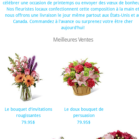
célébrer une occasion de printemps ou envoyer des vœux de bonheu
Nos fleuristes locaux confectionnent cette composition à la main e
nous offrons une livraison le jour même partout aux États-Unis et a
Canada. Commandez à l'avance ou surprenez votre être cher
aujourd'hui!
Meilleures Ventes
Le bouquet d'invitations
Le doux bouquet de
rougissantes
persuasion
79.95$
79.95$