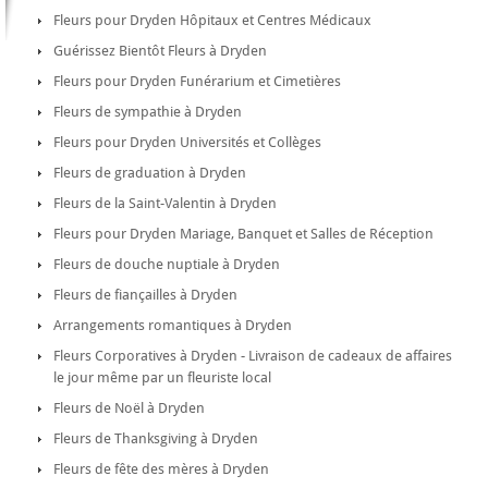
Fleurs pour Dryden Hôpitaux et Centres Médicaux
Guérissez Bientôt Fleurs à Dryden
Fleurs pour Dryden Funérarium et Cimetières
Fleurs de sympathie à Dryden
Fleurs pour Dryden Universités et Collèges
Fleurs de graduation à Dryden
Fleurs de la Saint-Valentin à Dryden
Fleurs pour Dryden Mariage, Banquet et Salles de Réception
Fleurs de douche nuptiale à Dryden
Fleurs de fiançailles à Dryden
Arrangements romantiques à Dryden
Fleurs Corporatives à Dryden - Livraison de cadeaux de affaires
le jour même par un fleuriste local
Fleurs de Noël à Dryden
Fleurs de Thanksgiving à Dryden
Fleurs de fête des mères à Dryden