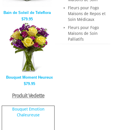
Fleurs pour Fogo
Bain de Soleil de Teleflora
Maisons de Repos et
$79.95
Soin Médicaux
Fleurs pour Fogo
Maisons de Soin
Palliatifs
Bouquet Moment Heureux
$79.95
Produit Vedette
Bouquet Emotion
Chaleureuse