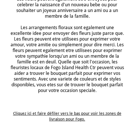
celebrer la naissance d'un nouveau bebe ou pour
souhaiter un joyeux anniversaire a un ami ou a un
membre de la famille.
Les arrangements floraux sont egalement une
excellente idee pour envoyer des fleurs juste parce que.
Les fleurs peuvent etre utilisees pour exprimer votre
amour, votre amitie ou simplement pour dire merci. Les
fleurs peuvent egalement etre utilisees pour exprimer
votre sympathie lorsqu'un ami ou un membre de la
famille est en deuil. Quelle que soit l'occasion, les
fleuristes locaux de Fogo Island Health Ctr peuvent vous
aider a trouver le bouquet parfait pour exprimer vos
sentiments. Avec une variete de couleurs et de styles
disponibles, vous etes sur de trouver le bouquet parfait
pour votre occasion speciale.
Cliquez ici et faire défiler vers le bas pour voir les zones de
livraison pour Fogo.