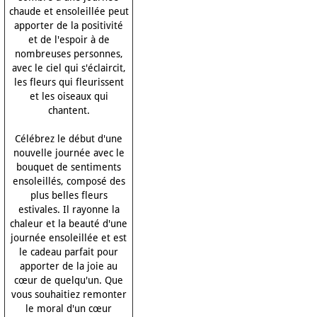
chaude et ensoleillée peut
apporter de la positivité
et de l'espoir à de
nombreuses personnes,
avec le ciel qui s'éclaircit,
les fleurs qui fleurissent
et les oiseaux qui
chantent.
Célébrez le début d'une
nouvelle journée avec le
bouquet de sentiments
ensoleillés, composé des
plus belles fleurs
estivales. Il rayonne la
chaleur et la beauté d'une
journée ensoleillée et est
le cadeau parfait pour
apporter de la joie au
cœur de quelqu'un. Que
vous souhaitiez remonter
le moral d'un cœur