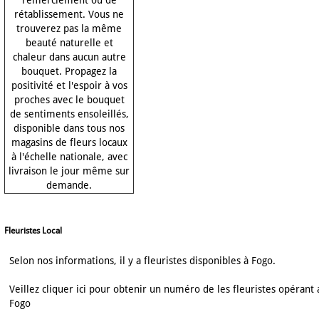
remerciement ou de
rétablissement. Vous ne
trouverez pas la même
beauté naturelle et
chaleur dans aucun autre
bouquet. Propagez la
positivité et l'espoir à vos
proches avec le bouquet
de sentiments ensoleillés,
disponible dans tous nos
magasins de fleurs locaux
à l'échelle nationale, avec
livraison le jour même sur
demande.
Fleuristes Local
Selon nos informations, il y a fleuristes disponibles à Fogo.
Veillez cliquer ici pour obtenir un numéro de les fleuristes opérant 
Fogo