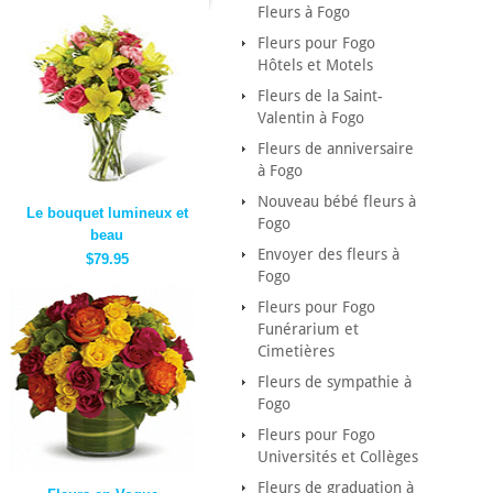
Fleurs à Fogo
Fleurs pour Fogo
Hôtels et Motels
Fleurs de la Saint-
Valentin à Fogo
Fleurs de anniversaire
à Fogo
Nouveau bébé fleurs à
Le bouquet lumineux et
Fogo
beau
Envoyer des fleurs à
$79.95
Fogo
Fleurs pour Fogo
Funérarium et
Cimetières
Fleurs de sympathie à
Fogo
Fleurs pour Fogo
Universités et Collèges
Fleurs de graduation à