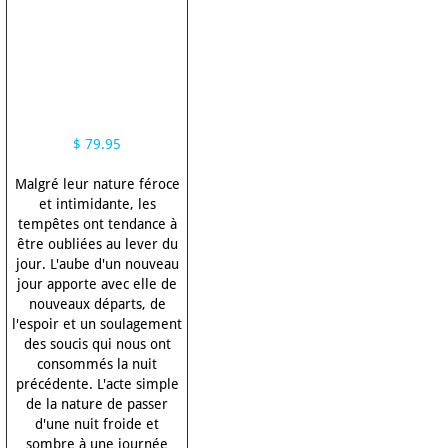
$ 79.95
Malgré leur nature féroce
et intimidante, les
tempêtes ont tendance à
être oubliées au lever du
jour. L'aube d'un nouveau
jour apporte avec elle de
nouveaux départs, de
l'espoir et un soulagement
des soucis qui nous ont
consommés la nuit
précédente. L'acte simple
de la nature de passer
d'une nuit froide et
sombre à une journée