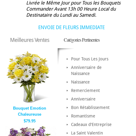
Livrée le Même Jour pour Tous les Bouquets
Commander Avant 13h 00 Heure Local du
Destinataire du Lundi au Samedi.
ENVOIE DE FLEURS IMMEDIATE
Catégories Pertinentes
Meilleures Ventes
Pour Tous Les Jours
Anniversaire de
Naissance
Naissance
Remerciement
Anniversaire
Bon Rétablissement
Bouquet Emotion
Chaleureuse
Romantisme
$79.95
Cadeaux d'Entreprise
La Saint Valentin