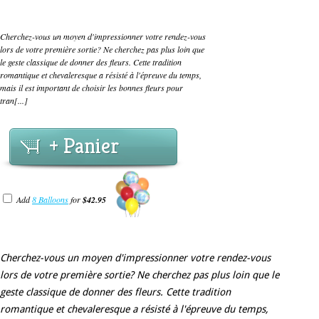
Cherchez-vous un moyen d'impressionner votre rendez-vous
lors de votre première sortie? Ne cherchez pas plus loin que
le geste classique de donner des fleurs. Cette tradition
romantique et chevaleresque a résisté à l'épreuve du temps,
mais il est important de choisir les bonnes fleurs pour
tran[...]
+ Panier
Add
8 Balloons
for
$42.95
Cherchez-vous un moyen d'impressionner votre rendez-vous
lors de votre première sortie? Ne cherchez pas plus loin que le
geste classique de donner des fleurs. Cette tradition
romantique et chevaleresque a résisté à l'épreuve du temps,