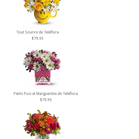
Tout Sourire de Teleflora
$79.95
Petits Pois et Marguerites de Teleflora
$79.95