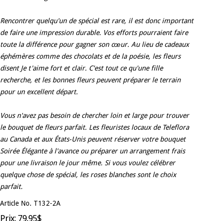
Rencontrer quelqu'un de spécial est rare, il est donc important
de faire une impression durable. Vos efforts pourraient faire
toute la différence pour gagner son cœur. Au lieu de cadeaux
éphémères comme des chocolats et de la poésie, les fleurs
disent Je t'aime fort et clair. C'est tout ce qu'une fille
recherche, et les bonnes fleurs peuvent préparer le terrain
pour un excellent départ.
Vous n'avez pas besoin de chercher loin et large pour trouver
le bouquet de fleurs parfait. Les fleuristes locaux de Teleflora
au Canada et aux États-Unis peuvent réserver votre bouquet
Soirée Élégante à l'avance ou préparer un arrangement frais
pour une livraison le jour même. Si vous voulez célébrer
quelque chose de spécial, les roses blanches sont le choix
parfait.
Article No. T132-2A
Prix: 79.95$