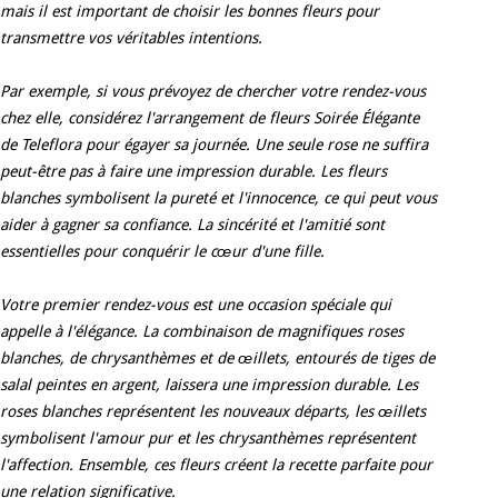
mais il est important de choisir les bonnes fleurs pour
transmettre vos véritables intentions.
Par exemple, si vous prévoyez de chercher votre rendez-vous
chez elle, considérez l'arrangement de fleurs Soirée Élégante
de Teleflora pour égayer sa journée. Une seule rose ne suffira
peut-être pas à faire une impression durable. Les fleurs
blanches symbolisent la pureté et l'innocence, ce qui peut vous
aider à gagner sa confiance. La sincérité et l'amitié sont
essentielles pour conquérir le cœur d'une fille.
Votre premier rendez-vous est une occasion spéciale qui
appelle à l'élégance. La combinaison de magnifiques roses
blanches, de chrysanthèmes et de œillets, entourés de tiges de
salal peintes en argent, laissera une impression durable. Les
roses blanches représentent les nouveaux départs, les œillets
symbolisent l'amour pur et les chrysanthèmes représentent
l'affection. Ensemble, ces fleurs créent la recette parfaite pour
une relation significative.